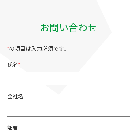
お問い合わせ
*
の項目は入力必須です。
氏名
*
会社名
部署