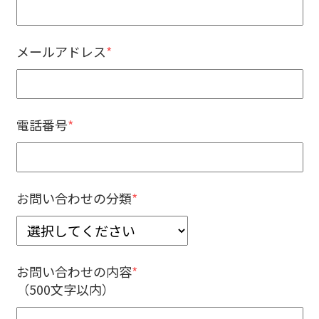
メールアドレス
*
電話番号
*
お問い合わせの分類
*
お問い合わせの内容
*
（500文字以内）