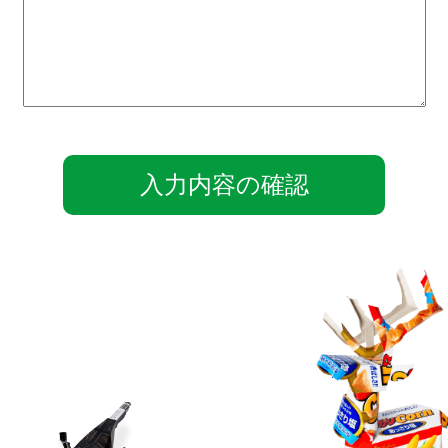
入力内容の確認